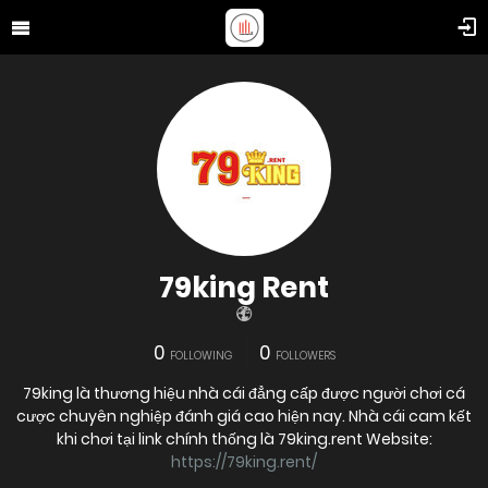
79king Rent
0
0
FOLLOWING
FOLLOWERS
79king là thương hiệu nhà cái đẳng cấp được người chơi cá
cược chuyên nghiệp đánh giá cao hiện nay. Nhà cái cam kết
khi chơi tại link chính thống là 79king.rent Website:
https://79king.rent/