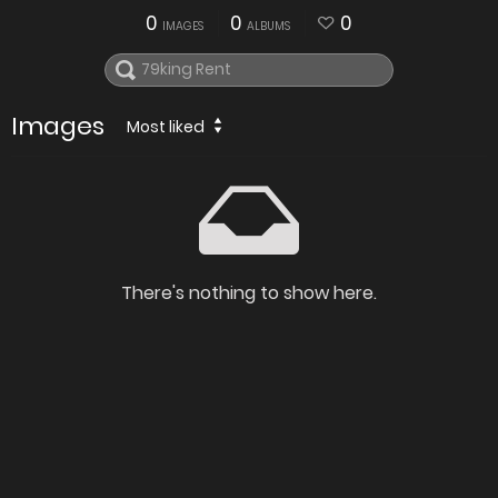
0
0
0
IMAGES
ALBUMS
Images
Most liked
There's nothing to show here.