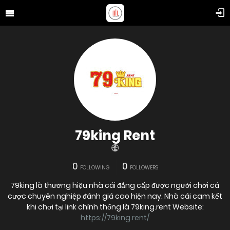
79king Rent
0
0
FOLLOWING
FOLLOWERS
79king là thương hiệu nhà cái đẳng cấp được người chơi cá
cược chuyên nghiệp đánh giá cao hiện nay. Nhà cái cam kết
khi chơi tại link chính thống là 79king.rent Website:
https://79king.rent/