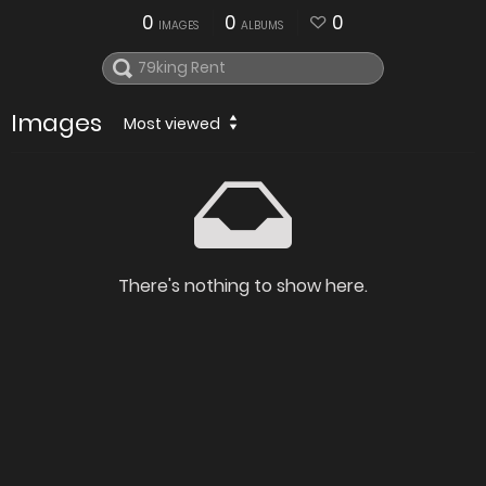
0
0
0
IMAGES
ALBUMS
Images
Most viewed
There's nothing to show here.