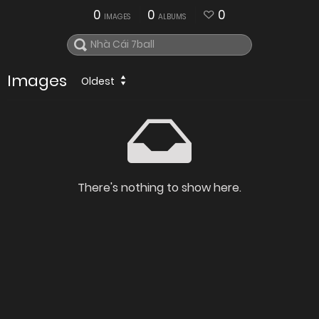
0
0
0
IMAGES
ALBUMS
Images
Oldest
There's nothing to show here.