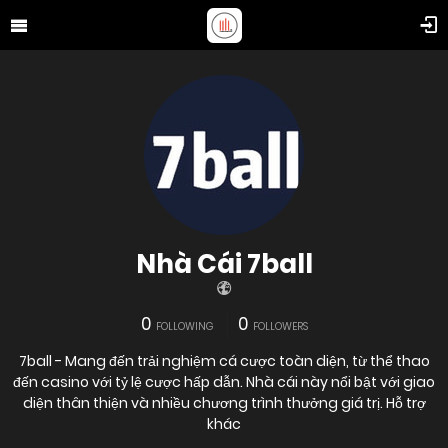
Nhà Cái 7ball
0
0
FOLLOWING
FOLLOWERS
7ball - Mang đến trải nghiệm cá cược toàn diện, từ thể thao
đến casino với tỷ lệ cược hấp dẫn. Nhà cái này nổi bật với giao
diện thân thiện và nhiều chương trình thưởng giá trị. Hỗ trợ
khác