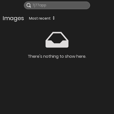
Images
Most recent
There's nothing to show here.