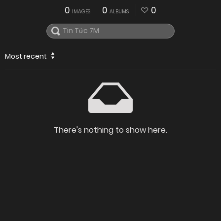
0
0
0
IMAGES
ALBUMS
Most recent
There's nothing to show here.