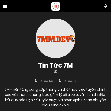
Tin Tức 7M
0
0
FOLLOWING
FOLLOWERS
7M - nền tảng cung cấp thông tin thể thao trực tuyến chính
xác và nhanh chóng, bao gồm tỷ số trực tuyến, lịch thi đấu,
kết quả các trận đấu, tỷ lệ cược và nhận định từ các chuyên
gia. Cung cấp d