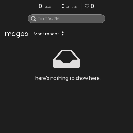
0
0
0
IMAGES
ALBUMS
Images
Most recent
There's nothing to show here.