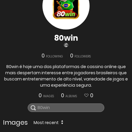
80win
0
0
FOLLOWING
FOLLOWERS
80win é hoje uma das plataformas de cassino online que
mais despertam interesse entre jogadores brasileiros que
buscam entretenimento de alto nível, variedade de jogos e
uma experiência segura.
0
0
0
IMAGES
ALBUMS
Images
Most recent