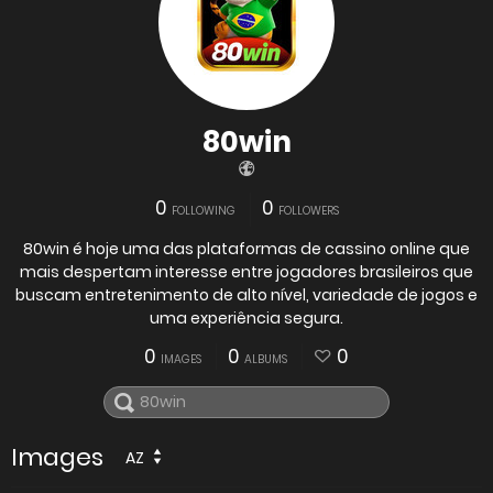
80win
0
0
FOLLOWING
FOLLOWERS
80win é hoje uma das plataformas de cassino online que
mais despertam interesse entre jogadores brasileiros que
buscam entretenimento de alto nível, variedade de jogos e
uma experiência segura.
0
0
0
IMAGES
ALBUMS
Images
AZ