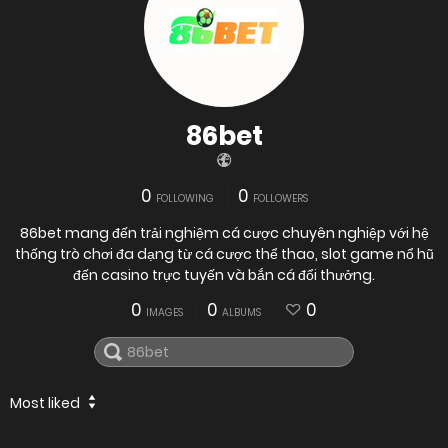
86bet
0
0
FOLLOWING
FOLLOWERS
86bet mang đến trải nghiệm cá cược chuyên nghiệp với hệ
thống trò chơi đa dạng từ cá cược thể thao, slot game nổ hũ
đến casino trực tuyến và bắn cá đổi thưởng.
0
0
0
IMAGES
ALBUMS
Most liked