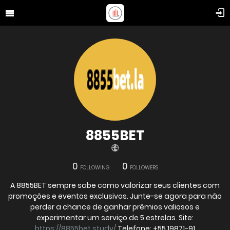
8855BET
0
0
FOLLOWING
FOLLOWERS
A 8855BET sempre sabe como valorizar seus clientes com
promoções e eventos exclusivos. Junte-se agora para não
perder a chance de ganhar prêmios valiosos e
experimentar um serviço de 5 estrelas. Site:
https://8855bet.study/
Telefone: +55 19871-91