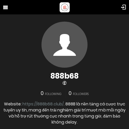
888b68
0
0
FOLLOWING
FOLLOWERS
Website:
https://888b68.club/
. 888B là nền tảng cá cược trực
tuyến uy tín, mang đến trải nghiệm giải trí mượt mà mỗi ngày
và hỗ trợ rút thưởng cực nhanh trong từng giờ, đảm bảo
không delay.