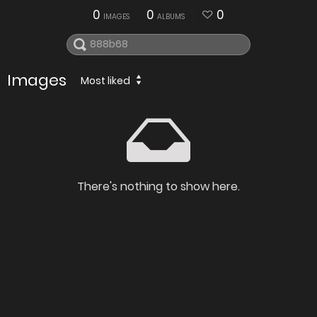
0
0
0
IMAGES
ALBUMS
Images
Most liked
There's nothing to show here.