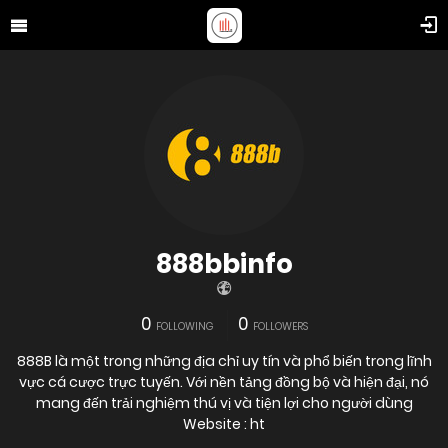
888bbinfo
0
0
FOLLOWING
FOLLOWERS
888B là một trong những địa chỉ uy tín và phổ biến trong lĩnh
vực cá cược trực tuyến. Với nền tảng đồng bộ và hiện đại, nó
mang đến trải nghiệm thú vị và tiện lợi cho người dùng
Website : ht