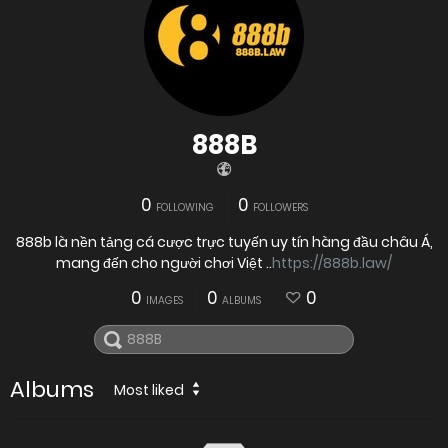
888B
0
0
FOLLOWING
FOLLOWERS
888b là nền tảng cá cược trực tuyến uy tín hàng đầu châu Á,
mang đến cho người chơi Việt ..
https://888b.law/
0
0
0
IMAGES
ALBUMS
Albums
Most liked