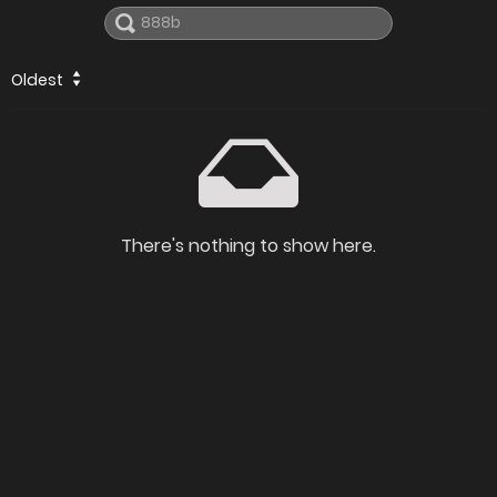
Oldest
There's nothing to show here.