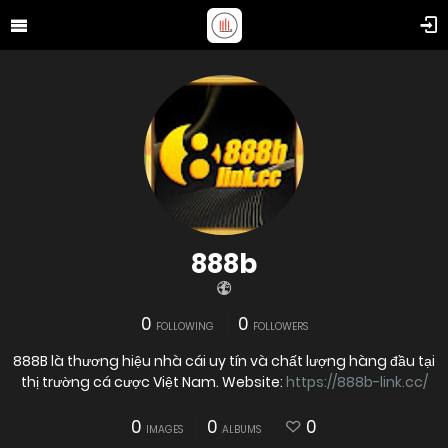
888b
0
0
FOLLOWING
FOLLOWERS
888B là thương hiệu nhà cái uy tín và chất lượng hàng đầu tại
thị trường cá cược Việt Nam. Website:
https://888b-link.cc/
0
0
0
IMAGES
ALBUMS