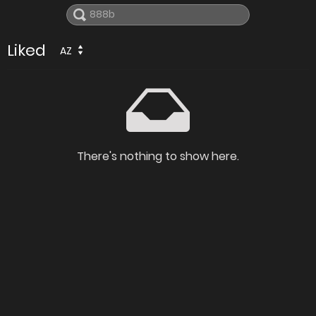
Liked
AZ
There's nothing to show here.