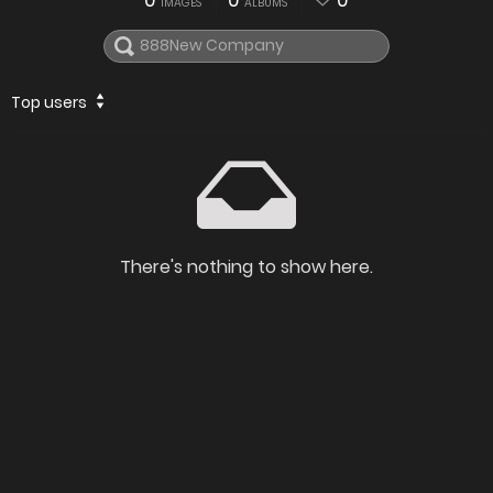
0
0
0
IMAGES
ALBUMS
Top users
There's nothing to show here.