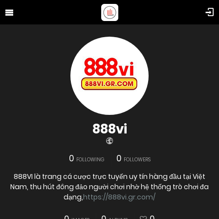
888vi
0
0
FOLLOWING
FOLLOWERS
888VI là trang cá cược trực tuyến uy tín hàng đầu tại Việt
Nam, thu hút đông đảo người chơi nhờ hệ thống trò chơi đa
dạng,
https://888vi.gr.com/