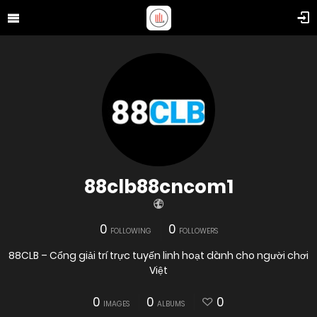
88clb88cncom1
0
0
FOLLOWING
FOLLOWERS
88CLB – Cổng giải trí trực tuyến linh hoạt dành cho người chơi
Việt
0
0
0
IMAGES
ALBUMS