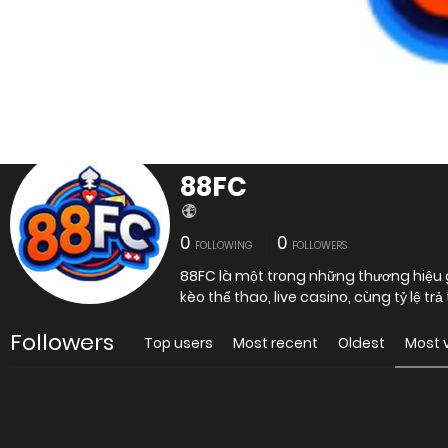
88FC
0
0
FOLLOWING
FOLLOWERS
88FC là một trong những thương hiệu g
kèo thể thao, live casino, cùng tỷ lệ t
Followers
Top users
Most recent
Oldest
Most 