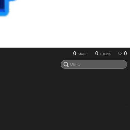
0
0
0
IMAGES
ALBUMS