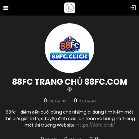
88FC TRANG CHỦ 88FC.COM
0
0
FOLLOWING
FOLLOWERS
88fc – điểm đến cuối cùng cho những ai đang tìm kiếm một
thế giới giải trí trực tuyến đỉnh cao, an toàn và bùng nổ Trong
một thị trường Website:
https://88fc.click/