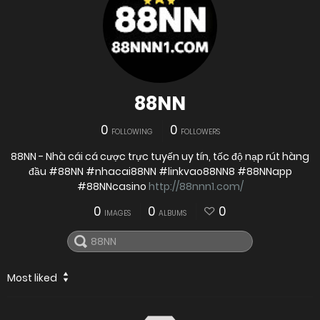
88NN
0
0
FOLLOWING
FOLLOWERS
88NN - Nhà cái cá cược trực tuyến uy tín, tốc độ nạp rút hàng
đầu #88NN #nhacai88NN #linkvao88NN8 #88NNapp
#88NNcasino
http://88nnn1.com/
0
0
0
IMAGES
ALBUMS
Most liked