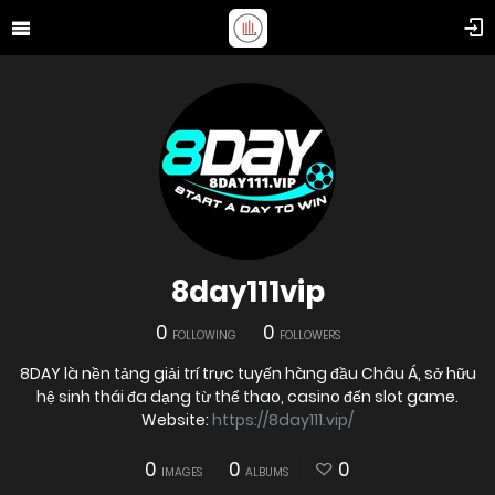
8day111vip
0
0
FOLLOWING
FOLLOWERS
8DAY là nền tảng giải trí trực tuyến hàng đầu Châu Á, sở hữu
hệ sinh thái đa dạng từ thể thao, casino đến slot game.
Website:
https://8day111.vip/
0
0
0
IMAGES
ALBUMS