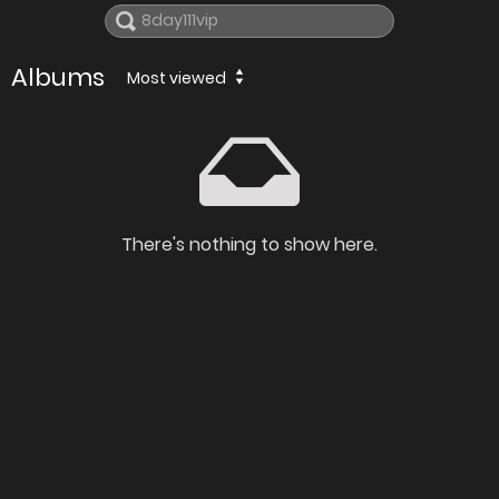
Albums
Most viewed
There's nothing to show here.