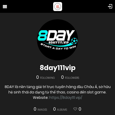
8day111vip
0
0
FOLLOWING
FOLLOWERS
8DAY là nền tảng giải trí trực tuyến hàng đầu Châu Á, sở hữu
hệ sinh thái đa dạng từ thể thao, casino đến slot game.
Website:
https://8day111.vip/
0
0
0
IMAGES
ALBUMS