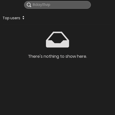
Top users
There's nothing to show here.