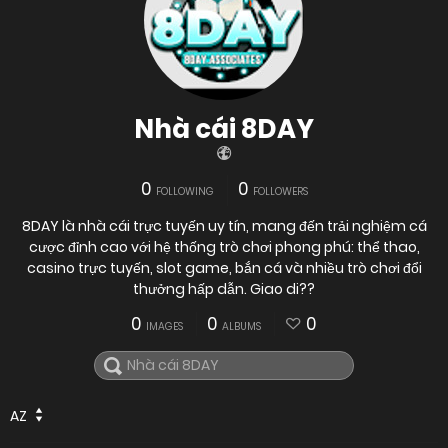
Nhà cái 8DAY
0
0
FOLLOWING
FOLLOWERS
8DAY là nhà cái trực tuyến uy tín, mang đến trải nghiệm cá
cược đỉnh cao với hệ thống trò chơi phong phú: thể thao,
casino trực tuyến, slot game, bắn cá và nhiều trò chơi đổi
thưởng hấp dẫn. Giao di??
0
0
0
IMAGES
ALBUMS
AZ