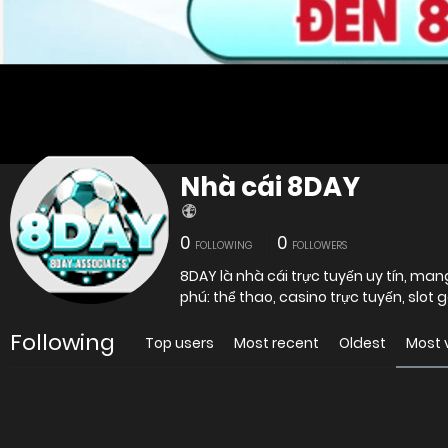
Nhà cái 8DAY
0
0
FOLLOWING
FOLLOWERS
8DAY là nhà cái trực tuyến uy tín, man
phú: thể thao, casino trực tuyến, slot 
Following
Top users
Most recent
Oldest
Most 