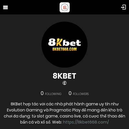
8KBET
0
0
FOLLOWING
FOLLOWERS
8KBet hợp tác với các nhà phát hành game uy tín như
Evolution Gaming và Pragmatic Play để mang đến kho trò
chơi đa dạng: từ slot game, casino live, cá cược thể thao đến
bắn cá và xổ số. Web:
https://8kbet668.com/