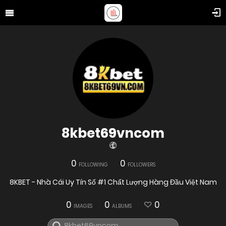
8kbet69vncom
0
0
FOLLOWING
FOLLOWERS
8KBET - Nhà Cái Uy Tín Số #1 Chất Lượng Hàng Đầu Việt Nam
0
0
0
IMAGES
ALBUMS