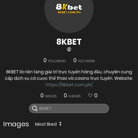
8KBET
0
0
FOLLOWING
FOLLOWERS
8KBET là nền tảng giải trí trực tuyến hàng đầu, chuyên cung
cấp dịch vụ cá cược thể thao và casino trực tuyến. Website:
https://8kbet.com.ph/
0
0
0
IMAGES
ALBUMS
Images
Most liked