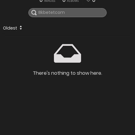
0
0
0
IMAGES
ALBUMS
Oldest
There's nothing to show here.