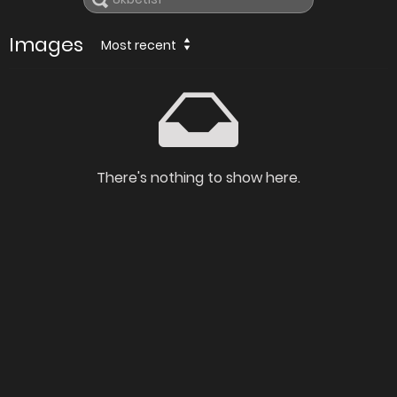
Images
Most recent
There's nothing to show here.