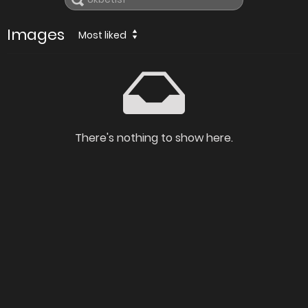
Images
Most liked
There's nothing to show here.