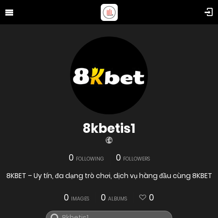
8kbetis1
0
0
FOLLOWING
FOLLOWERS
8KBET – Uy tín, đa dạng trò chơi, dịch vụ hàng đầu cùng 8KBET
0
0
0
IMAGES
ALBUMS