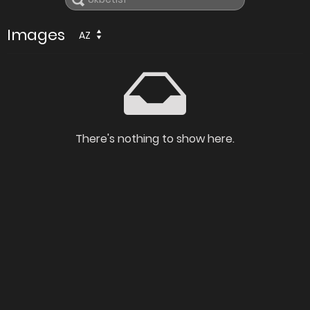
Images
AZ
There's nothing to show here.