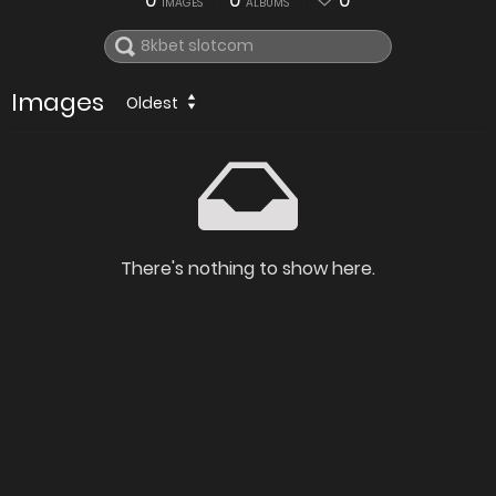
0
0
0
IMAGES
ALBUMS
Images
Oldest
There's nothing to show here.