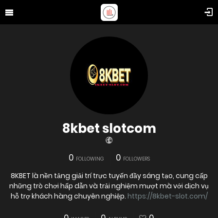
8kbet slotcom
0
0
FOLLOWING
FOLLOWERS
8KBET là nền tảng giải trí trực tuyến đầy sáng tạo, cung cấp
những trò chơi hấp dẫn và trải nghiệm mượt mà với dịch vụ
hỗ trợ khách hàng chuyên nghiệp.
https://8kbet-slot.com/