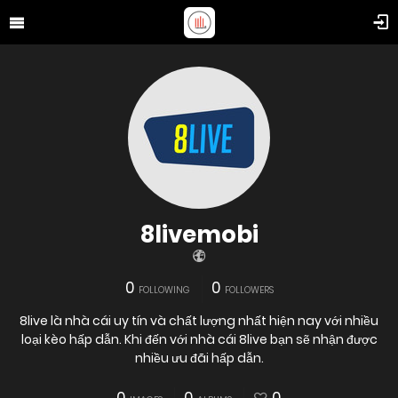
8livemobi
0
0
FOLLOWING
FOLLOWERS
8live là nhà cái uy tín và chất lượng nhất hiện nay với nhiều
loại kèo hấp dẫn. Khi đến với nhà cái 8live bạn sẽ nhận được
nhiều ưu đãi hấp dẫn.