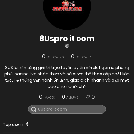
8Uspro it com
0
0
FOLLOWING
FOLLOWERS
8US là nền tảng giải trí trực tuyến uy tín với slot game phong
phú, casino live chân thực và cá cược thể thao cập nhật liên
tục. Hệ thống vận hành ổn định, giao dịch nhanh và bảo mật
cao cho người ch?
0
0
0
IMAGES
ALBUMS
Top users