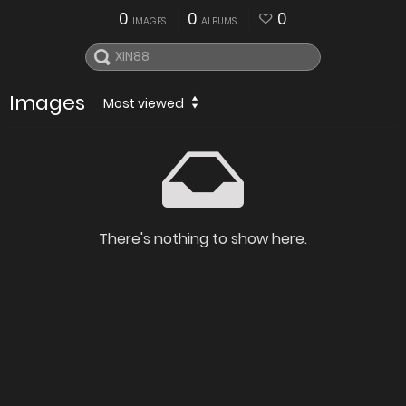
0
0
0
IMAGES
ALBUMS
Images
Most viewed
There's nothing to show here.