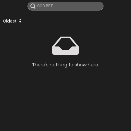
Oldest
There's nothing to show here.