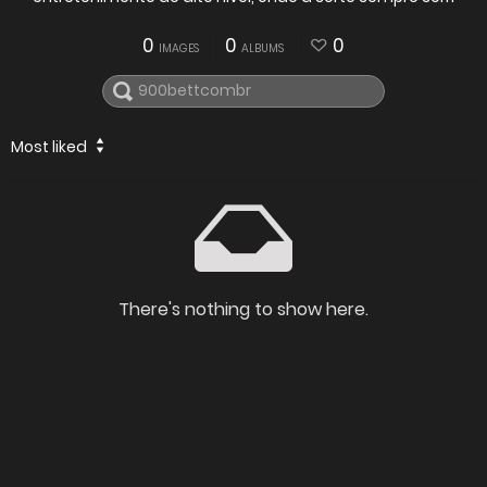
0
0
0
IMAGES
ALBUMS
Most liked
There's nothing to show here.