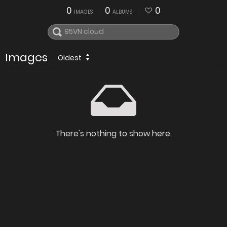
0
0
0
IMAGES
ALBUMS
Images
Oldest
There's nothing to show here.