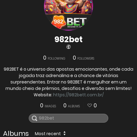
982bet
0
0
FOLLOWING
FOLLOWERS
982BET é o universo das apostas emocionantes, onde cada
jogada traz adrenalina e a chance de vitórias
surpreendentes. Entrar no 982BET é mergulhar em um
mundo cheio de prêmios, desafios e diversão sem limites!
Website:
https://982bett.com.br/
0
0
0
IMAGES
ALBUMS
Albums
Most recent