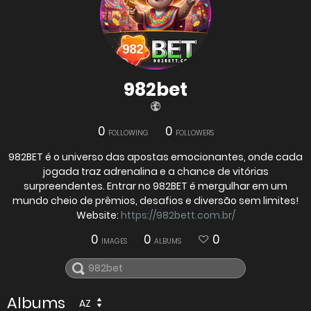
982bet
0
0
FOLLOWING
FOLLOWERS
982BET é o universo das apostas emocionantes, onde cada
jogada traz adrenalina e a chance de vitórias
surpreendentes. Entrar no 982BET é mergulhar em um
mundo cheio de prêmios, desafios e diversão sem limites!
Website:
https://982bett.com.br/
0
0
0
IMAGES
ALBUMS
Albums
AZ