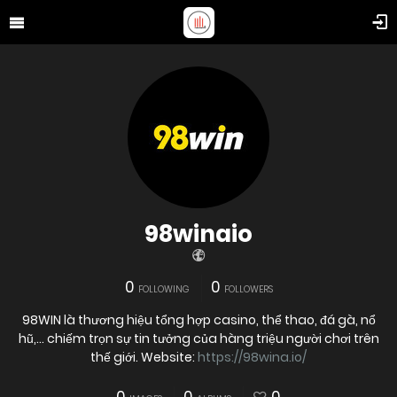
98winaio
0
0
FOLLOWING
FOLLOWERS
98WIN là thương hiệu tổng hợp casino, thể thao, đá gà, nổ
hũ,... chiếm trọn sự tin tưởng của hàng triệu người chơi trên
thế giới. Website:
https://98wina.io/