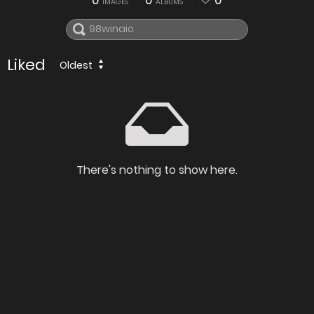
0
0
0
IMAGES
ALBUMS
Liked
Oldest
There's nothing to show here.