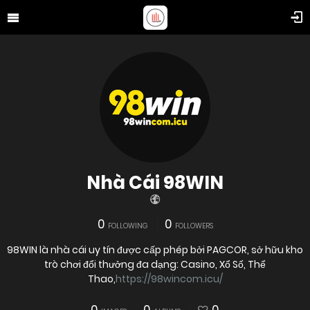
Nhà Cái 98WIN
0
0
FOLLOWING
FOLLOWERS
98WIN là nhà cái uy tín được cấp phép bởi PAGCOR, sở hữu kho
trò chơi đổi thưởng đa dạng: Casino, Xổ Số, Thể
Thao,
https://98wincom.icu/