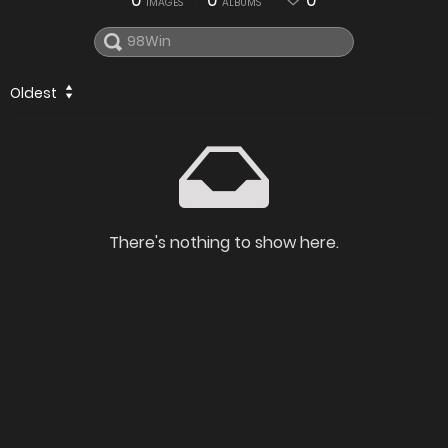
0
0
0
IMAGES
ALBUMS
Oldest
There's nothing to show here.