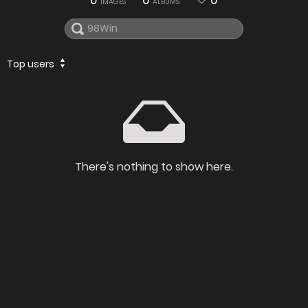
0
0
0
IMAGES
ALBUMS
Top users
There's nothing to show here.