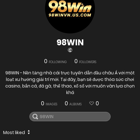
98WIN
0
0
FOLLOWING
FOLLOWERS
98WIN - Nền tảng nhà cái trực tuyến dẫn đầu châu Á với một
loạt xu hướng giải trí mới. Tại đây, bạn sẽ được thỏa sức chơi
casino, bắn cá, đá gà, thể thao, xổ số với muôn vàn lựa chọn
khá
0
0
0
IMAGES
ALBUMS
Most liked