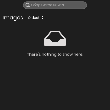
Images
Oldest
There's nothing to show here.