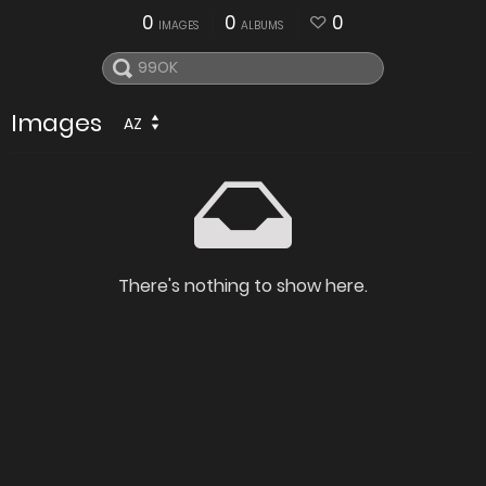
0
0
0
IMAGES
ALBUMS
Images
AZ
There's nothing to show here.